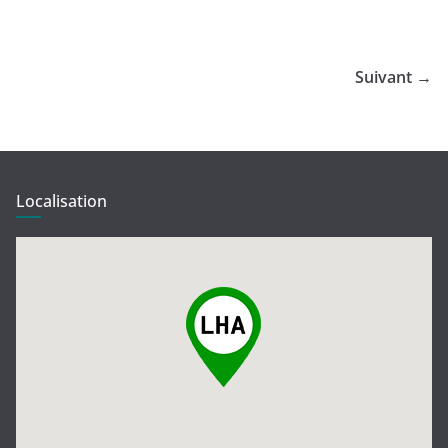
Suivant →
Localisation