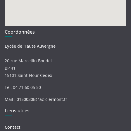
Coordonnées
Lycée de Haute Auvergne
20 rue Marcellin Boudet
BP 41
15101 Saint-Flour Cedex
Tél. 04 71 60 05 50
Mail :
0150030B@ac-clermont.fr
Liens utiles
Contact