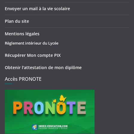
Envoyer un mail à la vie scolaire
Plan du site
Mentions légales
Règlement intérieur du Lycée
Récupérer Mon compte PIX
Obtenir l'attestation de mon diplôme
Accès PRONOTE