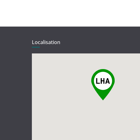
Localisation