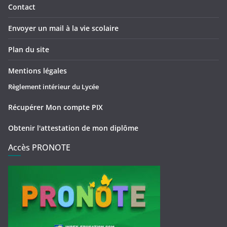
Contact
Envoyer un mail à la vie scolaire
Plan du site
Mentions légales
Règlement intérieur du Lycée
Récupérer Mon compte PIX
Obtenir l'attestation de mon diplôme
Accès PRONOTE