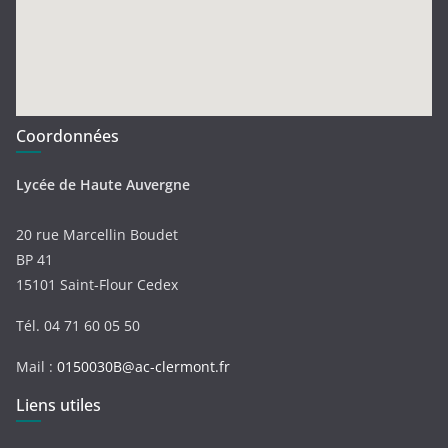
Coordonnées
Lycée de Haute Auvergne
20 rue Marcellin Boudet
BP 41
15101 Saint-Flour Cedex
Tél. 04 71 60 05 50
Mail :
0150030B@ac-clermont.fr
Liens utiles