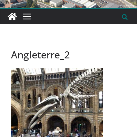
Angleterre_2