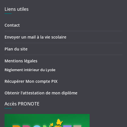
Liens utiles
Contact
Envoyer un mail à la vie scolaire
Plan du site
Mentions légales
Règlement intérieur du Lycée
Récupérer Mon compte PIX
Obtenir l'attestation de mon diplôme
Accès PRONOTE