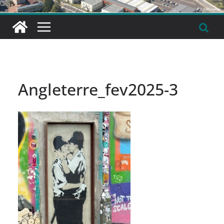
Angleterre_fev2025-3