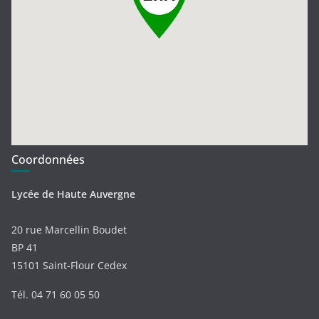
Coordonnées
Lycée de Haute Auvergne
20 rue Marcellin Boudet
BP 41
15101 Saint-Flour Cedex
Tél. 04 71 60 05 50