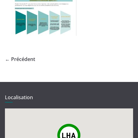
← Précédent
Localisation