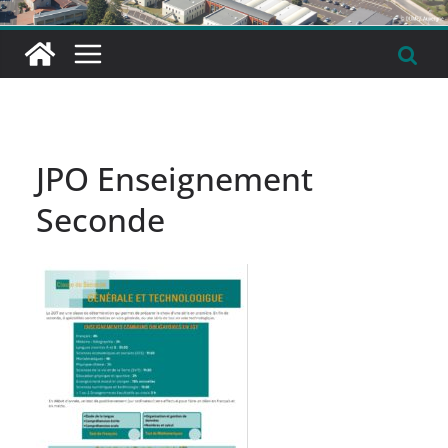
JPO Enseignement
Seconde