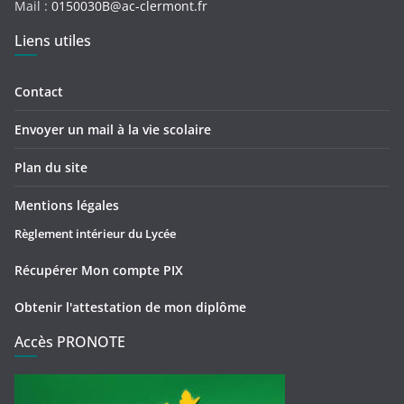
Mail :
0150030B@ac-clermont.fr
Liens utiles
Contact
Envoyer un mail à la vie scolaire
Plan du site
Mentions légales
Règlement intérieur du Lycée
Récupérer Mon compte PIX
Obtenir l'attestation de mon diplôme
Accès PRONOTE