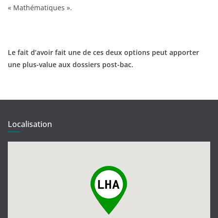
« Mathématiques ».
L
e fait d’avoir fait une de ces deux options peut apporter
une plus-value aux dossiers post-bac.
Localisation