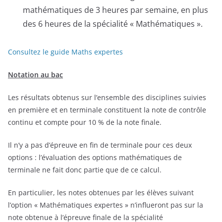
mathématiques de 3 heures par semaine, en plus
des 6 heures de la spécialité « Mathématiques ».
Consultez le guide Maths expertes
Notation au bac
Les résultats obtenus sur l’ensemble des disciplines suivies
en première et en terminale constituent la note de contrôle
continu et compte pour 10 % de la note finale.
Il n’y a pas d’épreuve en fin de terminale pour ces deux
options : l’évaluation des options mathématiques de
terminale ne fait donc partie que de ce calcul.
En particulier, les notes obtenues par les élèves suivant
l’option « Mathématiques expertes » n’influeront pas sur la
note obtenue à l’épreuve finale de la spécialité