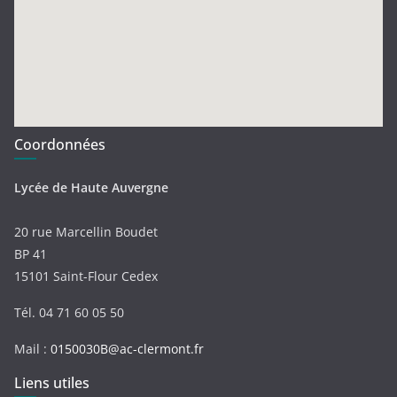
Coordonnées
Lycée de Haute Auvergne
20 rue Marcellin Boudet
BP 41
15101 Saint-Flour Cedex
Tél. 04 71 60 05 50
Mail :
0150030B@ac-clermont.fr
Liens utiles