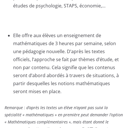
études de psychologie, STAPS, économie,…
Elle offre aux élèves un enseignement de
mathématiques de 3 heures par semaine, selon
une pédagogie nouvelle. D’après les textes
officiels, l’approche se fait par thèmes d’étude, et
non par contenu. Cela signifie que les contenus
seront d’abord abordés à travers de situations, à
partir desquelles les notions mathématiques
seront mises en place.
Remarque : d’après les textes un élève n’ayant pas suivi la
spécialité « mathématiques » en première peut demander l’option
« Mathématiques complémentaires », mais étant donné le