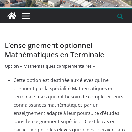
L’enseignement optionnel
Mathématiques en Terminale
Option « Mathématiques complémentaires »
Cette option est destinée aux élèves qui ne
prennent pas la spécialité Mathématiques en
terminale mais qui ont besoin de compléter leurs
connaissances mathématiques par un
enseignement adapté à leur poursuite d’études
dans l’enseignement supérieur. C’est le cas en
particulier pour les élèves qui se destineraient aux