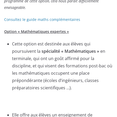
programme de cette option, cela nous paraît difficilement
envisageable.
Consultez le guide maths complémentaires
Option « Mathématiques expertes »
Cette option est destinée aux élèves qui
poursuivent la
spécialité « Mathématiques »
en
terminale, qui ont un goût affirmé pour la
discipline, et qui visent des formations post-bac où
les mathématiques occupent une place
prépondérante (écoles d’ingénieurs, classes
préparatoires scientifiques …).
Elle offre aux élèves un enseignement de