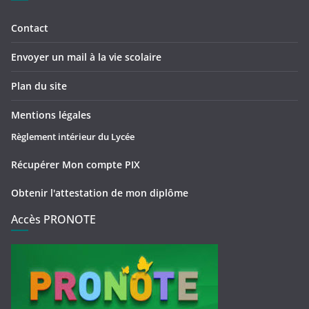
Contact
Envoyer un mail à la vie scolaire
Plan du site
Mentions légales
Règlement intérieur du Lycée
Récupérer Mon compte PIX
Obtenir l'attestation de mon diplôme
Accès PRONOTE