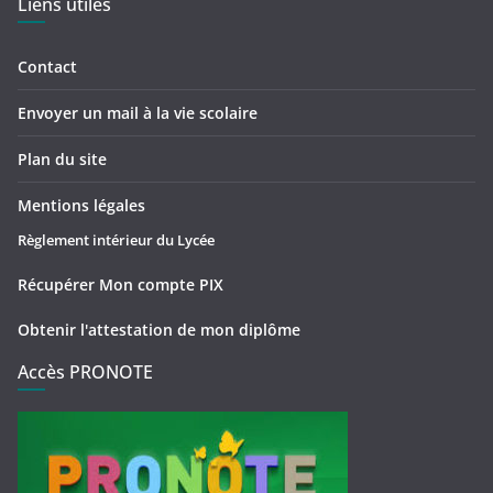
Liens utiles
Contact
Envoyer un mail à la vie scolaire
Plan du site
Mentions légales
Règlement intérieur du Lycée
Récupérer Mon compte PIX
Obtenir l'attestation de mon diplôme
Accès PRONOTE