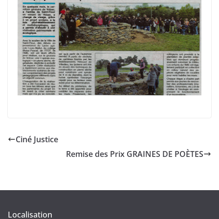
Ciné Justice
Remise des Prix GRAINES DE POÈTES
Localisation