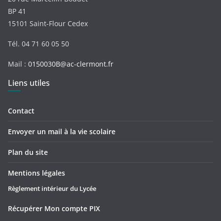
BP 41
15101 Saint-Flour Cedex
Tél. 04 71 60 05 50
Mail :
0150030B@ac-clermont.fr
Liens utiles
Contact
Envoyer un mail à la vie scolaire
Plan du site
Mentions légales
Règlement intérieur du Lycée
Récupérer Mon compte PIX