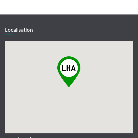
Localisation