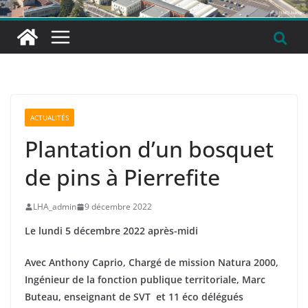
ACTUALITÉS
Plantation d’un bosquet
de pins à Pierrefite
LHA_admin
9 décembre 2022
Le lundi 5 décembre 2022 après-midi
Avec Anthony Caprio, Chargé de mission Natura 2000,
Ingénieur de la fonction publique territoriale, Marc
Buteau, enseignant de SVT et 11 éco délégués