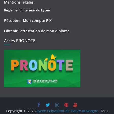
Mentions légales
Règlement intérieur du Lycée
Récupérer Mon compte PIX
Obtenir l'attestation de mon diplôme
Accès PRONOTE
Copyright © 2026
Lycée Polyvalent de Haute Auvergne
. Tous