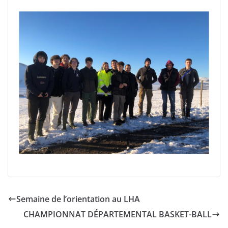
Semaine de l’orientation au LHA
CHAMPIONNAT DÉPARTEMENTAL BASKET-BALL