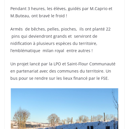
Pendant 3 heures, les élèves, guidés par M.Caprio et
M.Buteau, ont bravé le froid !
Armés de bêches, pelles, pioches, ils ont planté 22
pins qui deviendront grands et serviront de
nidification à plusieurs espèces du territoire,
l’emblématique milan royal entre autres !
Un projet lancé par la LPO et Saint-Flour Communauté
en partenariat avec des communes du territoire. Un
bus pour se rendre sur les lieux financé par le FSE.