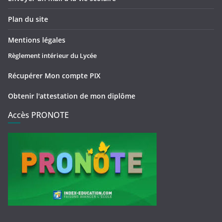
Plan du site
Mentions légales
Règlement intérieur du Lycée
Récupérer Mon compte PIX
Obtenir l'attestation de mon diplôme
Accès PRONOTE