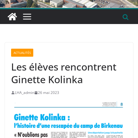
ACTUALITÉS
Les élèves rencontrent
Ginette Kolinka
LHA_admin
26 mai 2023