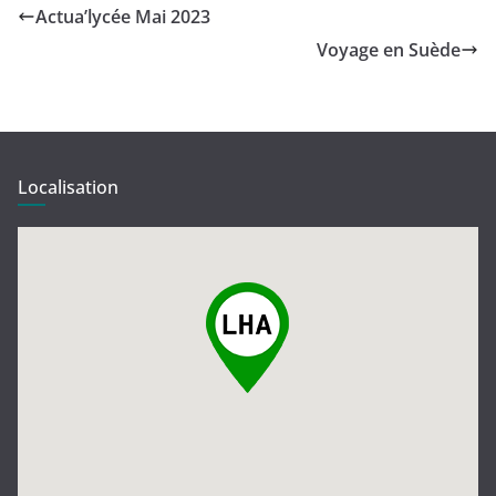
Actua’lycée Mai 2023
Voyage en Suède
Localisation