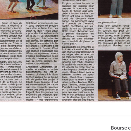
Bourse 