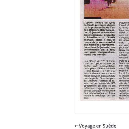
Voyage en Suède