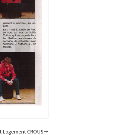
et Logement CROUS