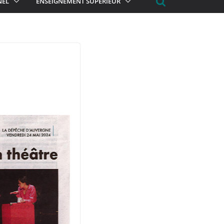
NEL
ENSEIGNEMENT SUPÉRIEUR