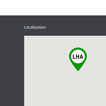
Localisation