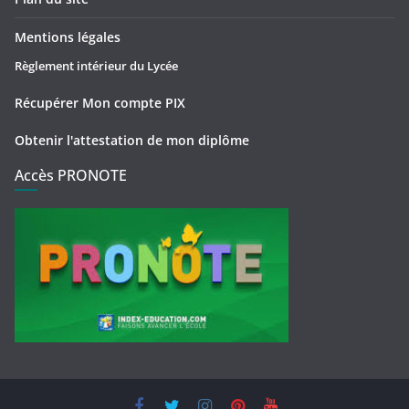
Mentions légales
Règlement intérieur du Lycée
Récupérer Mon compte PIX
Obtenir l'attestation de mon diplôme
Accès PRONOTE