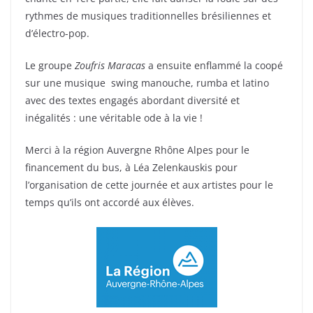
rythmes de musiques traditionnelles brésiliennes et
d’électro-pop.
Le groupe
Zoufris Maracas
a ensuite enflammé la coopé
sur une musique swing manouche, rumba et latino
avec des textes engagés abordant diversité et
inégalités : une véritable ode à la vie !
Merci à la région Auvergne Rhône Alpes pour le
financement du bus, à Léa Zelenkauskis pour
l’organisation de cette journée et aux artistes pour le
temps qu’ils ont accordé aux élèves.