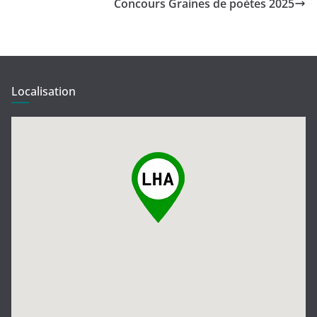
Concours Graines de poètes 2025
Localisation