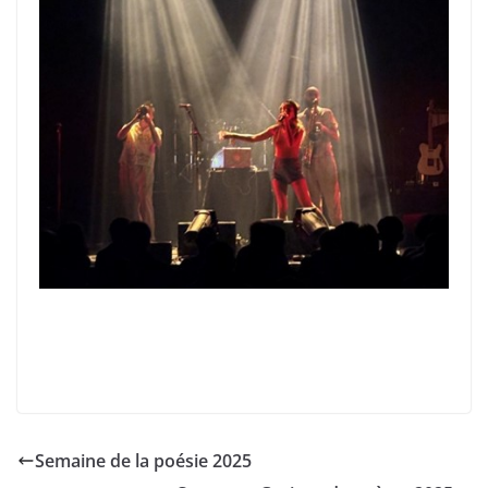
Semaine de la poésie 2025