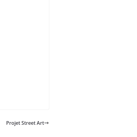
Projet Street Art