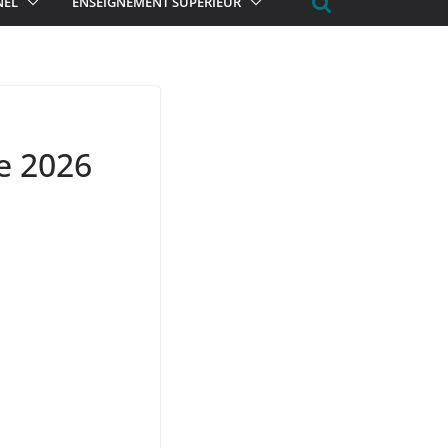
NEL
ENSEIGNEMENT SUPÉRIEUR
ne 2026