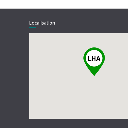
Localisation