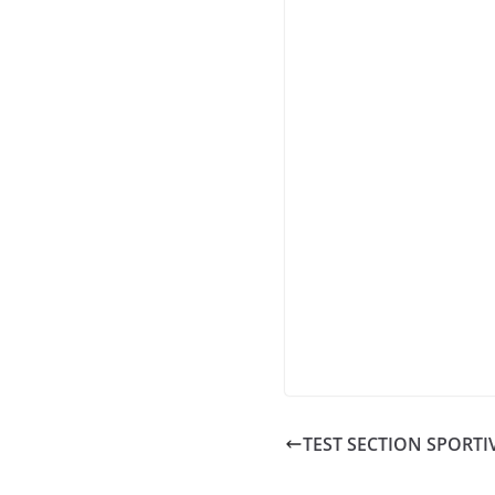
TEST SECTION SPORT