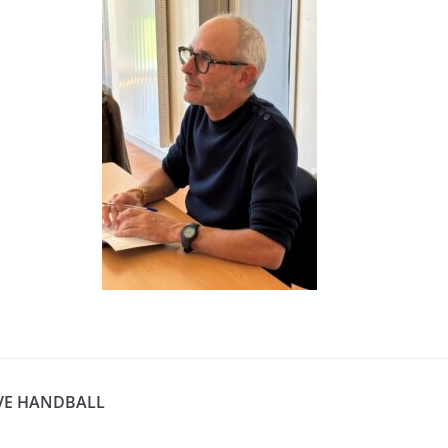
IVE HANDBALL