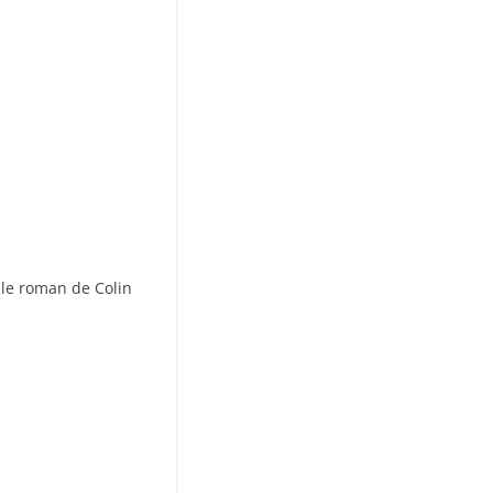
, le roman de Colin