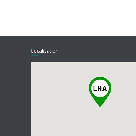
Localisation