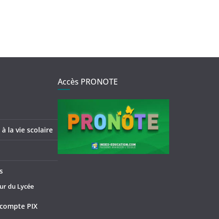
Accès PRONOTE
à la vie scolaire
s
ur du Lycée
compte PIX