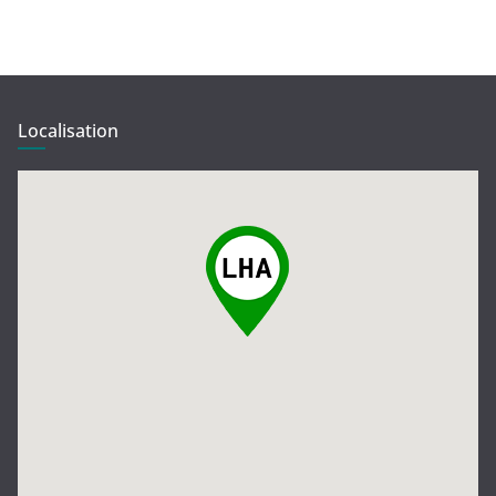
Localisation