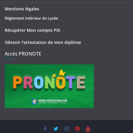
Mentions légales
Règlement intérieur du Lycée
Récupérer Mon compte PIX
Obtenir l'attestation de mon diplôme
Accès PRONOTE