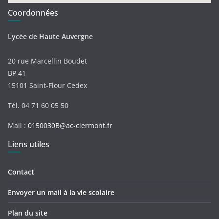
Coordonnées
Lycée de Haute Auvergne
20 rue Marcellin Boudet
BP 41
15101 Saint-Flour Cedex
Tél. 04 71 60 05 50
Mail :
0150030B@ac-clermont.fr
Liens utiles
Contact
Envoyer un mail à la vie scolaire
Plan du site