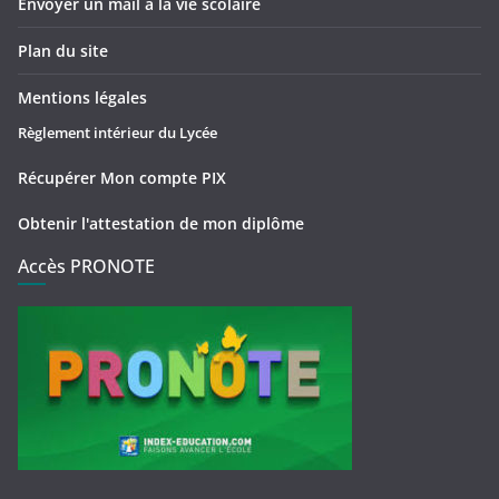
Envoyer un mail à la vie scolaire
Plan du site
Mentions légales
Règlement intérieur du Lycée
Récupérer Mon compte PIX
Obtenir l'attestation de mon diplôme
Accès PRONOTE