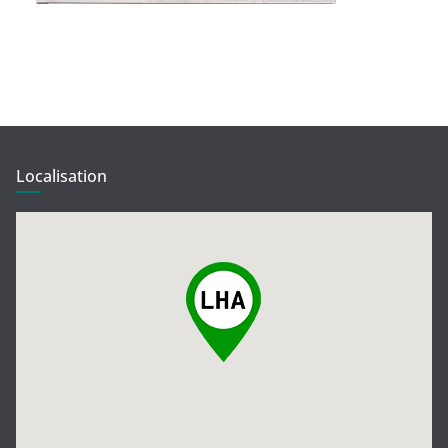
Localisation