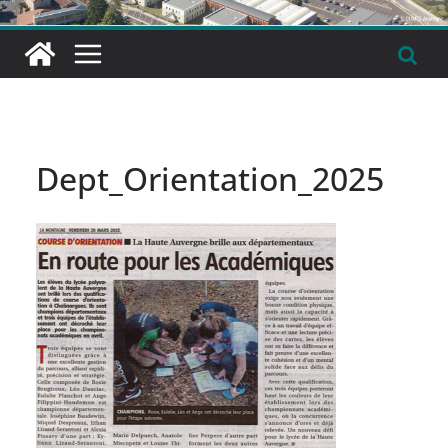
Dept_Orientation_2025