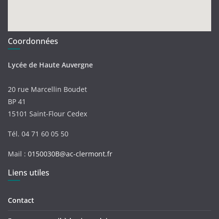
Coordonnées
Lycée de Haute Auvergne
20 rue Marcellin Boudet
BP 41
15101 Saint-Flour Cedex
Tél. 04 71 60 05 50
Mail :
0150030B@ac-clermont.fr
Liens utiles
Contact