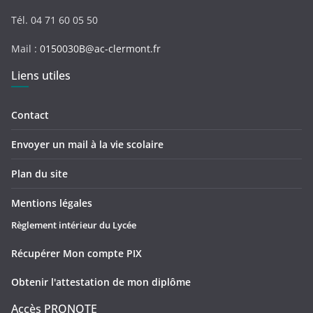
Tél. 04 71 60 05 50
Mail :
0150030B@ac-clermont.fr
Liens utiles
Contact
Envoyer un mail à la vie scolaire
Plan du site
Mentions légales
Règlement intérieur du Lycée
Récupérer Mon compte PIX
Obtenir l'attestation de mon diplôme
Accès PRONOTE