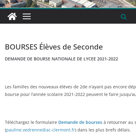
BOURSES Élèves de Seconde
DEMANDE DE BOURSE NATIONALE DE LYCEE 2021-2022
Les familles des nouveaux élèves de 2de n’ayant pas encore d
bourse pour l’année scolaire 2021-2022 peuvent le faire jusqu’
Téléchargez le formulaire
Demande de bourses
à retourner au 
(
pauline.vedrenne@ac-clermont.fr
) dans les plus brefs délais.