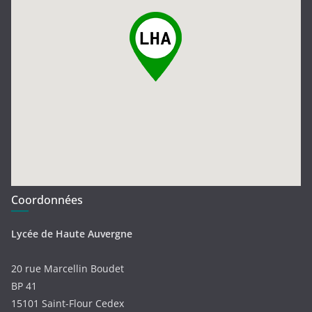
Coordonnées
Lycée de Haute Auvergne
20 rue Marcellin Boudet
BP 41
15101 Saint-Flour Cedex