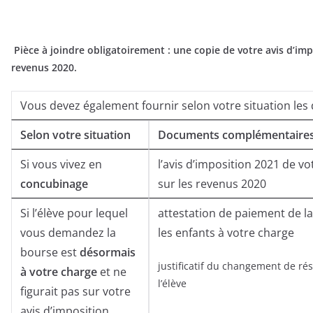
Pièce à joindre obligatoirement : une copie de votre avis d’imp
revenus 2020.
Vous devez également fournir selon votre situation les
Selon votre situation
Documents complémentaires 
Si vous vivez en
l’avis d’imposition 2021 de vo
concubinage
sur les revenus 2020
Si l’élève pour lequel
attestation de paiement de l
vous demandez la
les enfants à votre charge
bourse est
désormais
justificatif du changement de ré
à votre charge
et ne
l’élève
figurait pas sur votre
avis d’imposition