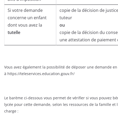
Si votre demande
copie de la décision de justic
concerne un enfant
tuteur
dont vous avez la
ou
tutelle
copie de la décision du consei
une attestation de paiement 
Vous avez également la possibilité de déposer une demande en 
à https://teleservices.education.gouv.fr/
Le barème ci-dessous vous permet de vérifier si vous pouvez bé
lycée pour cette demande, selon les ressources de la famille et 
charge :