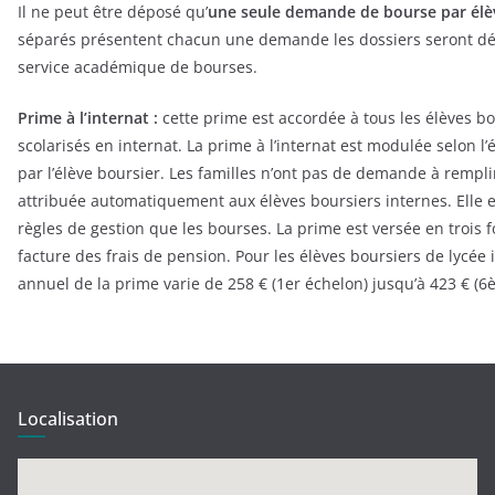
Il ne peut être déposé qu’
une seule demande de bourse par élè
séparés présentent chacun une demande les dossiers seront déc
service académique de bourses.
Prime à l’internat :
cette prime est accordée à tous les élèves b
scolarisés en internat. La prime à l’internat est modulée selon 
par l’élève boursier. Les familles n’ont pas de demande à rempli
attribuée automatiquement aux élèves boursiers internes. Elle
règles de gestion que les bourses. La prime est versée en trois f
facture des frais de pension. Pour les élèves boursiers de lycée
annuel de la prime varie de 258 € (1er échelon) jusqu’à 423 € (6
Localisation