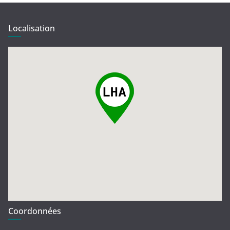
Localisation
Coordonnées