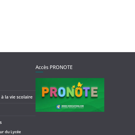
Accès PRONOTE
à la vie scolaire
s
ur du Lycée