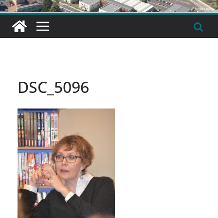
DSC_5096