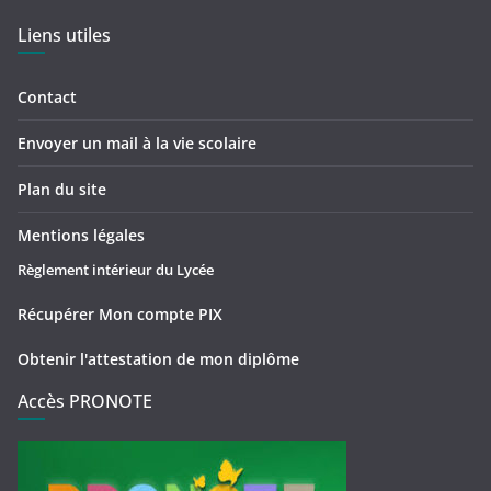
Liens utiles
Contact
Envoyer un mail à la vie scolaire
Plan du site
Mentions légales
Règlement intérieur du Lycée
Récupérer Mon compte PIX
Obtenir l'attestation de mon diplôme
Accès PRONOTE