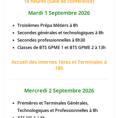
18 heures (salle de conférence)
Mardi 1 Septembre 2026
Troisièmes Prépa Métiers à 8h
Secondes générales et technologiques à 8h
Secondes professionnelles à 8h30
Classes de BTS GPME 1 et BTS GPME 2 à 13h
Accueil des internes 1ères et Terminales à
18h
Mercredi 2 Septembre 2026
Premières et Terminales Générales,
Technologiques et Professionnelles à 8h
BTS MS 1 à 8h