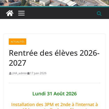
ACTUALITÉS
Rentrée des élèves 2026-
2027
LHA_admin
17 juin 2026
Lundi 31 Août
2026
Installation des 3PM et 2nde à l’internat à