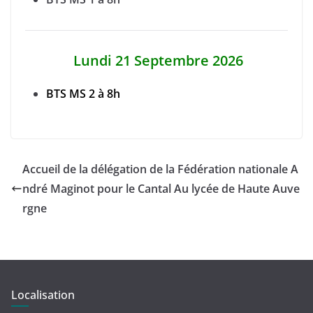
Lundi 21 Septembre 2026
BTS MS 2 à 8h
Accueil de la délégation de la Fédération nationale A
ndré Maginot pour le Cantal Au lycée de Haute Auve
rgne
Localisation