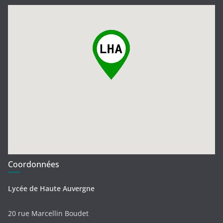
Coordonnées
Lycée de Haute Auvergne
20 rue Marcellin Boudet