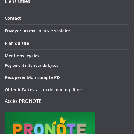
Liens utiles
Contact
Envoyer un mail à la vie scolaire
Plan du site
Mentions légales
Règlement intérieur du Lycée
Récupérer Mon compte PIX
Obtenir l'attestation de mon diplôme
Accès PRONOTE