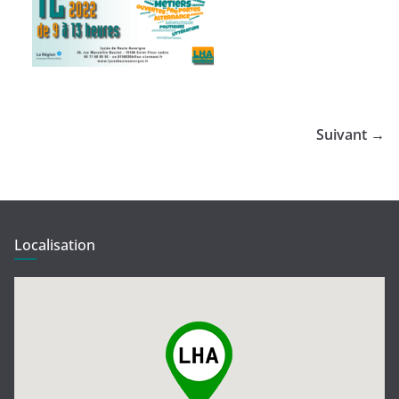
Suivant →
Localisation