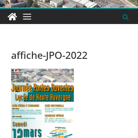
affiche-JPO-2022