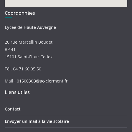
Coordonnées
Lycée de Haute Auvergne
20 rue Marcellin Boudet
BP 41
15101 Saint-Flour Cedex
Tél. 04 71 60 05 50
Mail :
0150030B@ac-clermont.fr
Liens utiles
Contact
Envoyer un mail à la vie scolaire