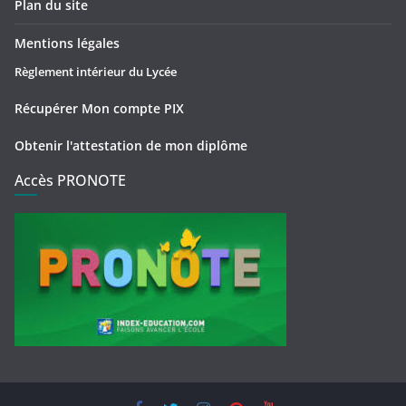
Plan du site
Mentions légales
Règlement intérieur du Lycée
Récupérer Mon compte PIX
Obtenir l'attestation de mon diplôme
Accès PRONOTE