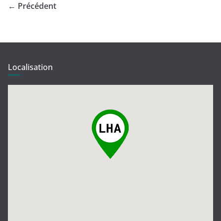
← Précédent
Localisation