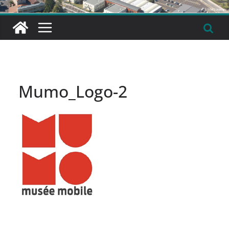
Mumo_Logo-2