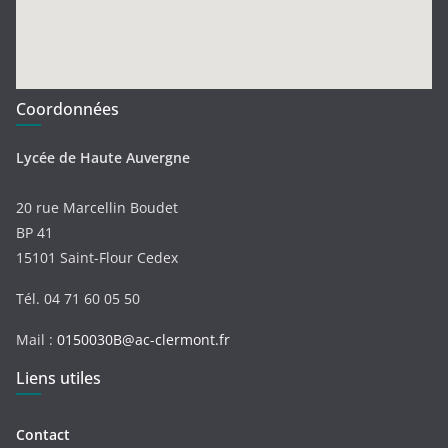
Coordonnées
Lycée de Haute Auvergne
20 rue Marcellin Boudet
BP 41
15101 Saint-Flour Cedex
Tél. 04 71 60 05 50
Mail :
0150030B@ac-clermont.fr
Liens utiles
Contact