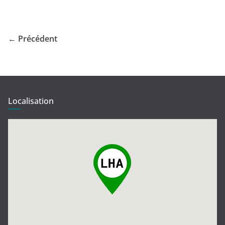
← Précédent
Localisation