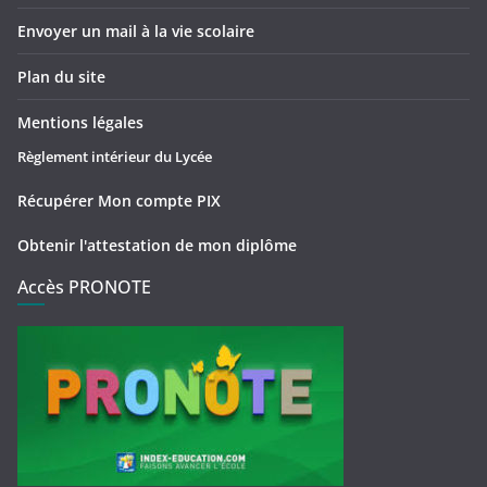
Envoyer un mail à la vie scolaire
Plan du site
Mentions légales
Règlement intérieur du Lycée
Récupérer Mon compte PIX
Obtenir l'attestation de mon diplôme
Accès PRONOTE