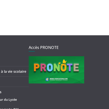
Accès PRONOTE
à la vie scolaire
s
ur du Lycée