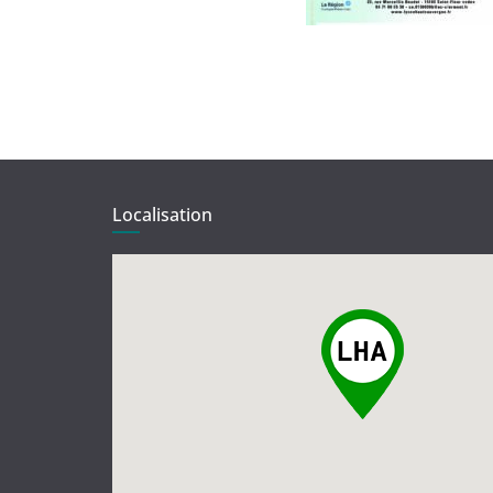
Localisation