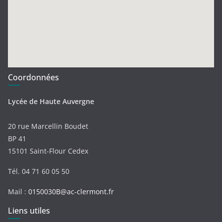
Coordonnées
Lycée de Haute Auvergne
20 rue Marcellin Boudet
BP 41
15101 Saint-Flour Cedex
Tél. 04 71 60 05 50
Mail :
0150030B@ac-clermont.fr
Liens utiles