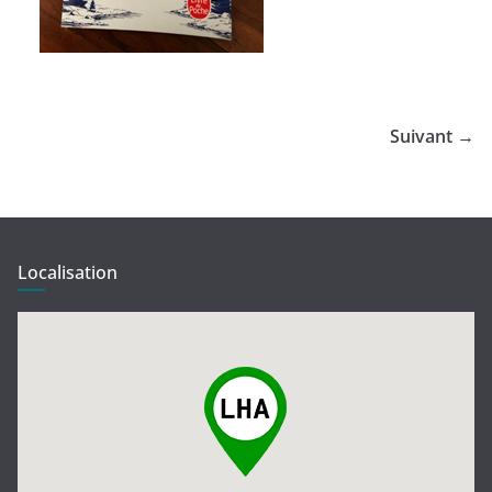
Suivant →
Localisation