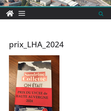
prix_LHA_2024