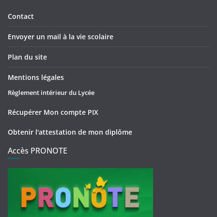
Contact
Envoyer un mail à la vie scolaire
Plan du site
Mentions légales
Règlement intérieur du Lycée
Récupérer Mon compte PIX
Obtenir l'attestation de mon diplôme
Accès PRONOTE