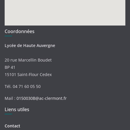
Coordonnées
Lycée de Haute Auvergne
20 rue Marcellin Boudet
BP 41
15101 Saint-Flour Cedex
Tél. 04 71 60 05 50
Mail :
0150030B@ac-clermont.fr
Liens utiles
Contact