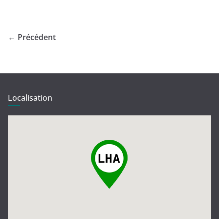
← Précédent
Localisation