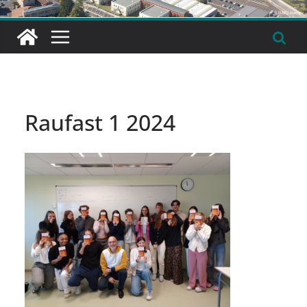
Raufast 1 2024