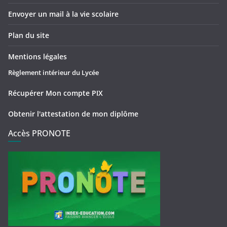
Envoyer un mail à la vie scolaire
Plan du site
Mentions légales
Règlement intérieur du Lycée
Récupérer Mon compte PIX
Obtenir l'attestation de mon diplôme
Accès PRONOTE