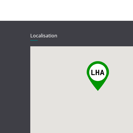
Localisation