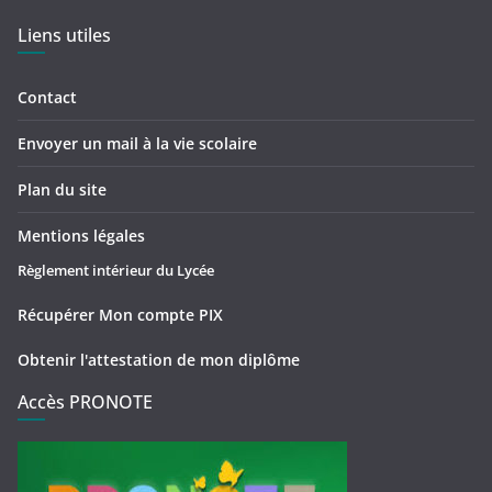
Liens utiles
Contact
Envoyer un mail à la vie scolaire
Plan du site
Mentions légales
Règlement intérieur du Lycée
Récupérer Mon compte PIX
Obtenir l'attestation de mon diplôme
Accès PRONOTE