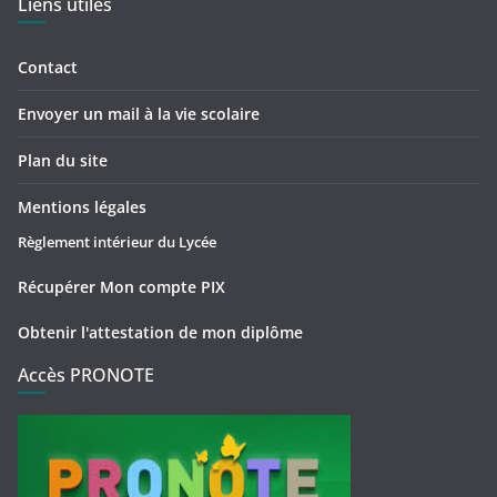
Liens utiles
Contact
Envoyer un mail à la vie scolaire
Plan du site
Mentions légales
Règlement intérieur du Lycée
Récupérer Mon compte PIX
Obtenir l'attestation de mon diplôme
Accès PRONOTE