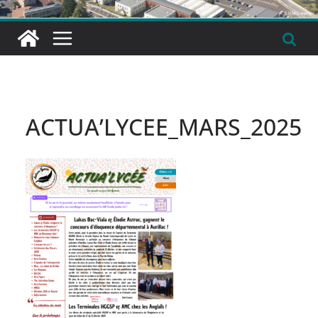
ACTUA’LYCEE_MARS_2025