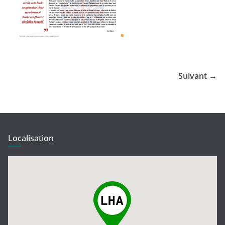
Suivant →
Localisation