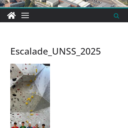
Escalade_UNSS_2025