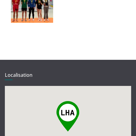
Localisation