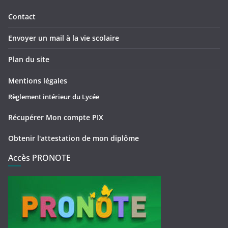
Contact
Envoyer un mail à la vie scolaire
Plan du site
Mentions légales
Règlement intérieur du Lycée
Récupérer Mon compte PIX
Obtenir l'attestation de mon diplôme
Accès PRONOTE