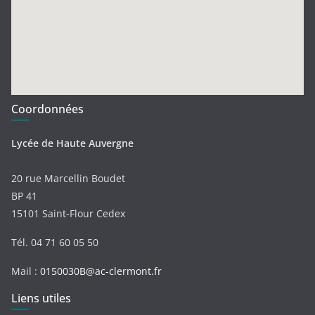
Coordonnées
Lycée de Haute Auvergne
20 rue Marcellin Boudet
BP 41
15101 Saint-Flour Cedex
Tél. 04 71 60 05 50
Mail :
0150030B@ac-clermont.fr
Liens utiles