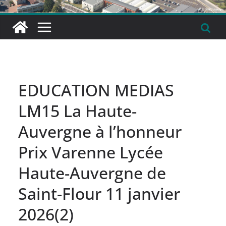
EDUCATION MEDIAS
LM15 La Haute-
Auvergne à l’honneur
Prix Varenne Lycée
Haute-Auvergne de
Saint-Flour 11 janvier
2026(2)