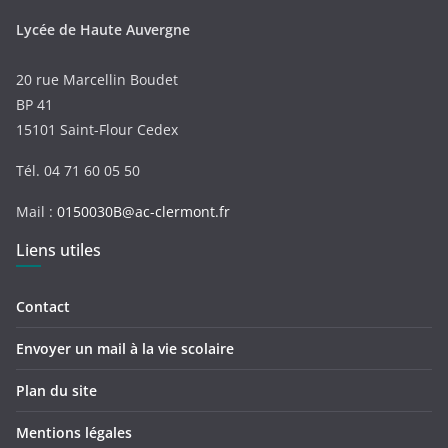
Lycée de Haute Auvergne
20 rue Marcellin Boudet
BP 41
15101 Saint-Flour Cedex
Tél. 04 71 60 05 50
Mail :
0150030B@ac-clermont.fr
Liens utiles
Contact
Envoyer un mail à la vie scolaire
Plan du site
Mentions légales