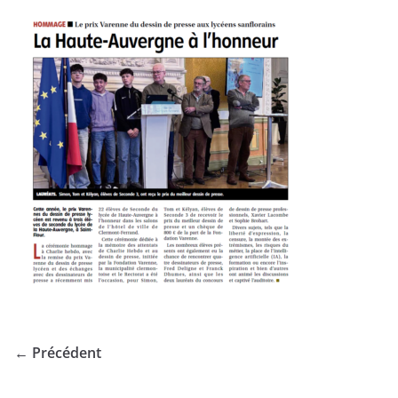
← Précédent