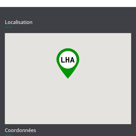
Localisation
Coordonnées