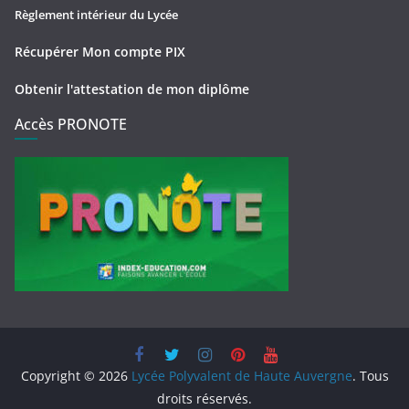
Règlement intérieur du Lycée
Récupérer Mon compte PIX
Obtenir l'attestation de mon diplôme
Accès PRONOTE
Copyright © 2026
Lycée Polyvalent de Haute Auvergne
. Tous
droits réservés.