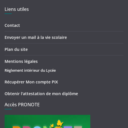
Liens utiles
Contact
Envoyer un mail à la vie scolaire
Plan du site
Mentions légales
Règlement intérieur du Lycée
Récupérer Mon compte PIX
Obtenir l'attestation de mon diplôme
Accès PRONOTE