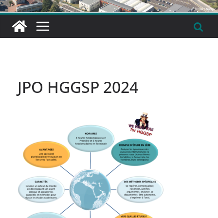
JPO HGGSP 2024