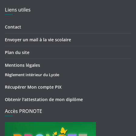
Liens utiles
Contact
Envoyer un mail à la vie scolaire
Plan du site
Mentions légales
Règlement intérieur du Lycée
Récupérer Mon compte PIX
Obtenir l'attestation de mon diplôme
Accès PRONOTE