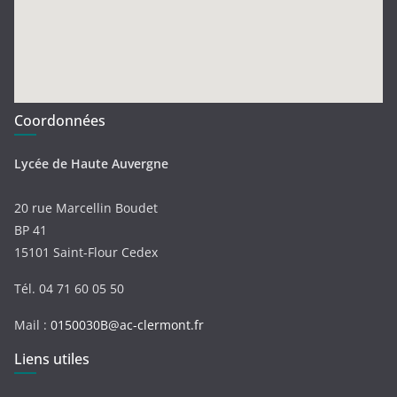
Coordonnées
Lycée de Haute Auvergne
20 rue Marcellin Boudet
BP 41
15101 Saint-Flour Cedex
Tél. 04 71 60 05 50
Mail :
0150030B@ac-clermont.fr
Liens utiles