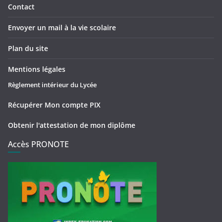
Contact
Envoyer un mail à la vie scolaire
Plan du site
Mentions légales
Règlement intérieur du Lycée
Récupérer Mon compte PIX
Obtenir l'attestation de mon diplôme
Accès PRONOTE