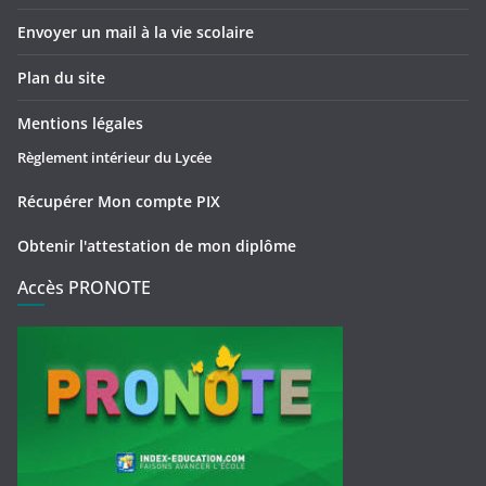
Envoyer un mail à la vie scolaire
Plan du site
Mentions légales
Règlement intérieur du Lycée
Récupérer Mon compte PIX
Obtenir l'attestation de mon diplôme
Accès PRONOTE