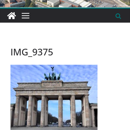
IMG_9375