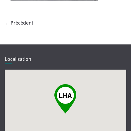
← Précédent
Localisation