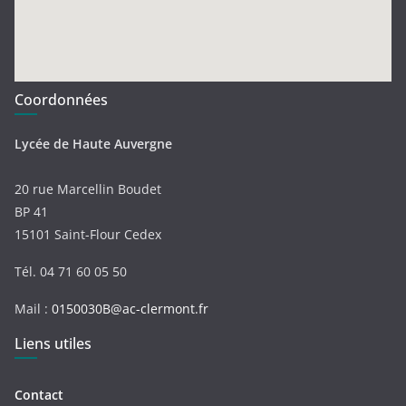
Coordonnées
Lycée de Haute Auvergne
20 rue Marcellin Boudet
BP 41
15101 Saint-Flour Cedex
Tél. 04 71 60 05 50
Mail :
0150030B@ac-clermont.fr
Liens utiles
Contact