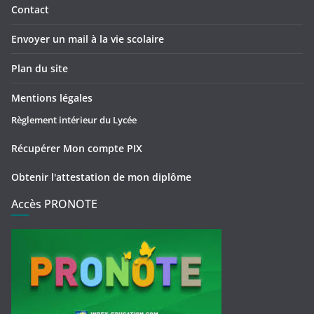
Contact
Envoyer un mail à la vie scolaire
Plan du site
Mentions légales
Règlement intérieur du Lycée
Récupérer Mon compte PIX
Obtenir l'attestation de mon diplôme
Accès PRONOTE