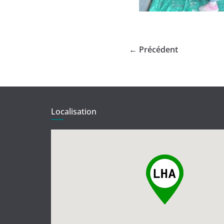
← Précédent
Localisation