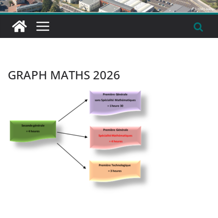
GRAPH MATHS 2026