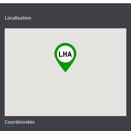
Localisation
Coordonnées