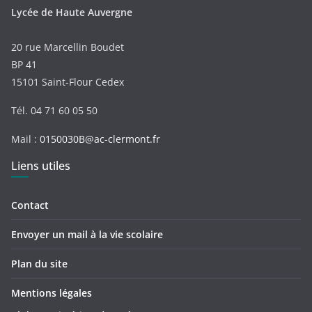
Lycée de Haute Auvergne
20 rue Marcellin Boudet
BP 41
15101 Saint-Flour Cedex
Tél. 04 71 60 05 50
Mail :
0150030B@ac-clermont.fr
Liens utiles
Contact
Envoyer un mail à la vie scolaire
Plan du site
Mentions légales