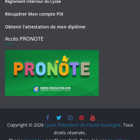
Règlement intérieur du Lycée
Récupérer Mon compte PIX
Obtenir l'attestation de mon diplôme
Accès PRONOTE
Copyright © 2026
Lycée Polyvalent de Haute Auvergne
. Tous
droits réservés.