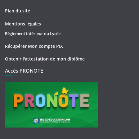
Plan du site
Mentions légales
Règlement intérieur du Lycée
Récupérer Mon compte PIX
Obtenir l'attestation de mon diplôme
Accès PRONOTE