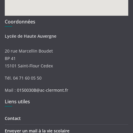
Coordonnées
Lycée de Haute Auvergne
20 rue Marcellin Boudet
BP 41
15101 Saint-Flour Cedex
Tél. 04 71 60 05 50
Mail :
0150030B@ac-clermont.fr
Liens utiles
Contact
Envoyer un mail à la vie scolaire