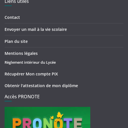
Liens utiles
Contact
Envoyer un mail à la vie scolaire
Plan du site
Mentions légales
Règlement intérieur du Lycée
Récupérer Mon compte PIX
Obtenir l'attestation de mon diplôme
Accès PRONOTE