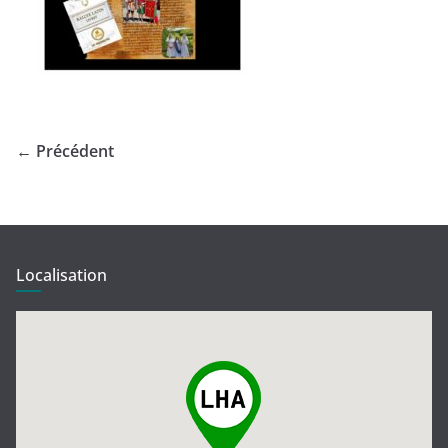
← Précédent
Localisation