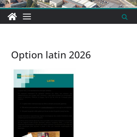
Option latin 2026