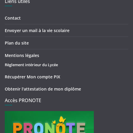
Liens utiles
Contact
Envoyer un mail à la vie scolaire
Plan du site
Mentions légales
Règlement intérieur du Lycée
Récupérer Mon compte PIX
Obtenir l'attestation de mon diplôme
Accès PRONOTE