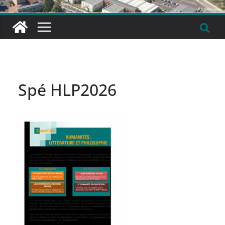
Spé HLP2026