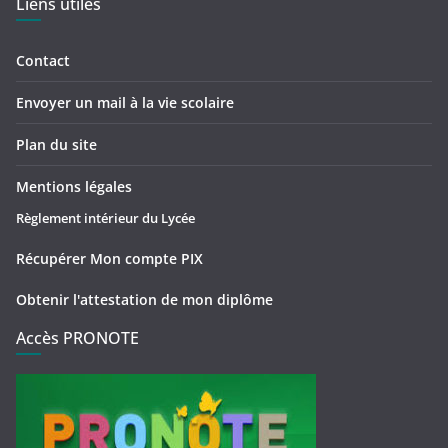
Liens utiles
Contact
Envoyer un mail à la vie scolaire
Plan du site
Mentions légales
Règlement intérieur du Lycée
Récupérer Mon compte PIX
Obtenir l'attestation de mon diplôme
Accès PRONOTE