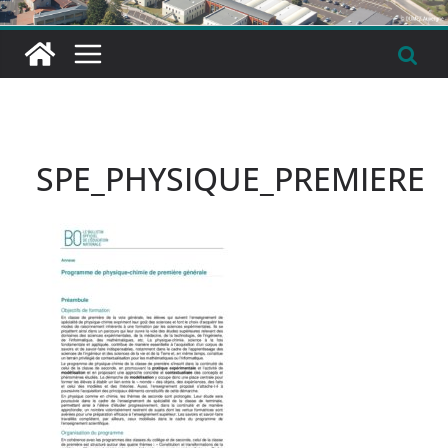
SPE_PHYSIQUE_PREMIERE