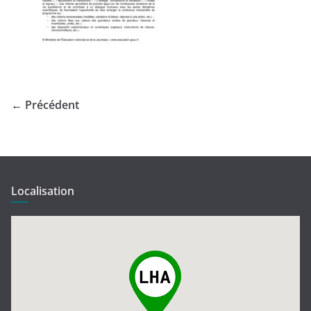
← Précédent
Localisation