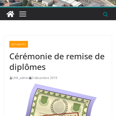
ACTUALITÉS
Cérémonie de remise de
diplômes
LHA_admin
3 décembre 2019