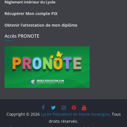
Règlement intérieur du Lycée
Récupérer Mon compte PIX
Obtenir l'attestation de mon diplôme
Accès PRONOTE
Copyright © 2026
Lycée Polyvalent de Haute Auvergne
. Tous
droits réservés.