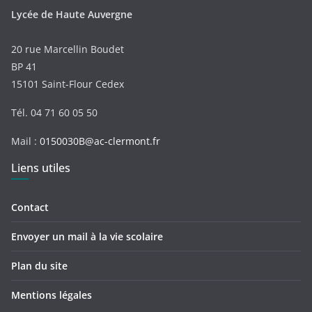
Lycée de Haute Auvergne
20 rue Marcellin Boudet
BP 41
15101 Saint-Flour Cedex
Tél. 04 71 60 05 50
Mail :
0150030B@ac-clermont.fr
Liens utiles
Contact
Envoyer un mail à la vie scolaire
Plan du site
Mentions légales