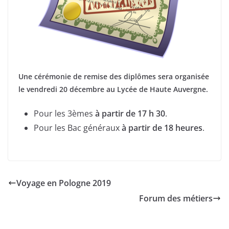
Une cérémonie de remise des diplômes sera organisée
le vendredi 20 décembre au Lycée de Haute Auvergne.
Pour les 3èmes
à partir de 17 h 30
.
Pour les Bac généraux
à partir de 18 heures
.
Voyage en Pologne 2019
Forum des métiers