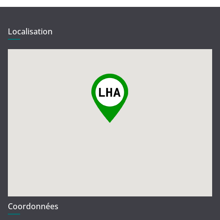
Localisation
Coordonnées