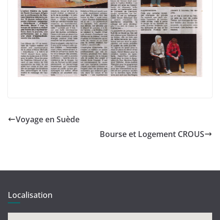
Voyage en Suède
Bourse et Logement CROUS
Localisation