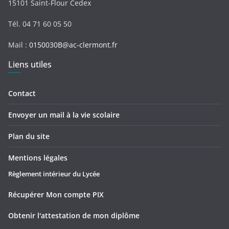
15101 Saint-Flour Cedex
Tél. 04 71 60 05 50
Mail :
0150030B@ac-clermont.fr
Liens utiles
Contact
Envoyer un mail à la vie scolaire
Plan du site
Mentions légales
Règlement intérieur du Lycée
Récupérer Mon compte PIX
Obtenir l'attestation de mon diplôme