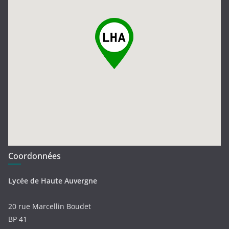
Coordonnées
Lycée de Haute Auvergne
20 rue Marcellin Boudet
BP 41