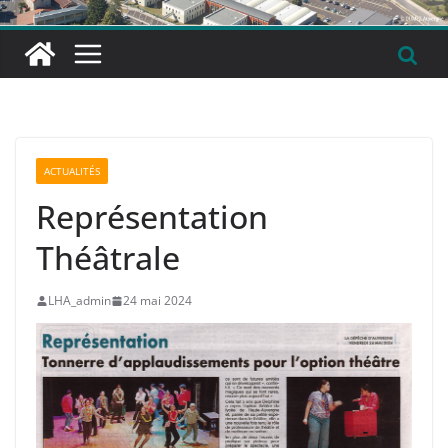
ACTUALITÉS
Représentation
Théâtrale
LHA_admin
24 mai 2024