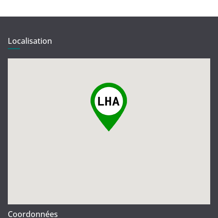
Localisation
Coordonnées