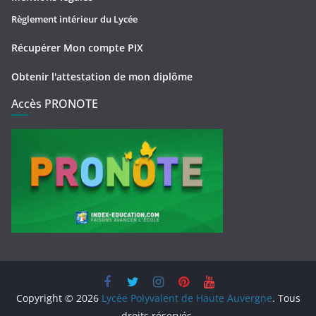
Règlement intérieur du Lycée
Récupérer Mon compte PIX
Obtenir l'attestation de mon diplôme
Accès PRONOTE
Copyright © 2026
Lycée Polyvalent de Haute Auvergne
. Tous
droits réservés.