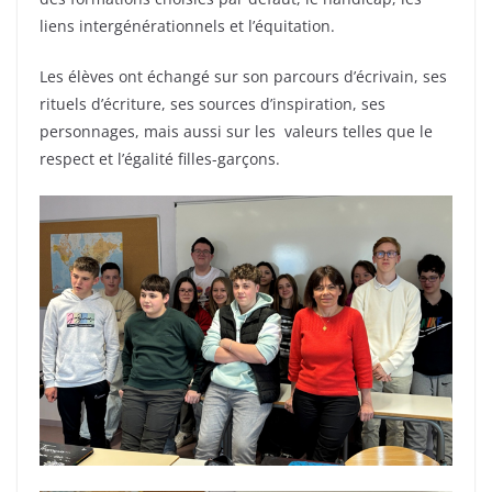
liens intergénérationnels et l’équitation.
Les élèves ont échangé sur son parcours d’écrivain, ses
rituels d’écriture, ses sources d’inspiration, ses
personnages, mais aussi sur les valeurs telles que le
respect et l’égalité filles-garçons.