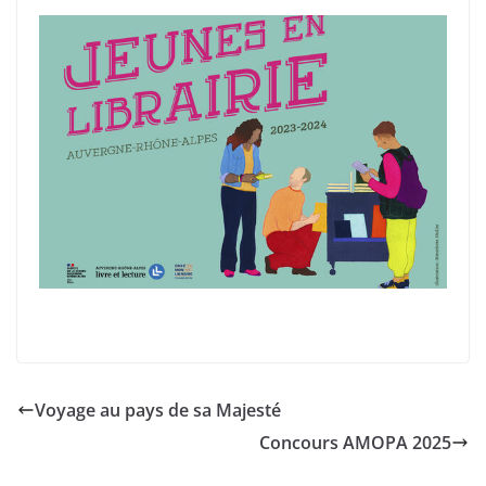
Voyage au pays de sa Majesté
Concours AMOPA 2025