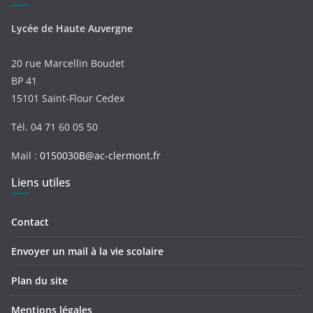
Lycée de Haute Auvergne
20 rue Marcellin Boudet
BP 41
15101 Saint-Flour Cedex
Tél. 04 71 60 05 50
Mail :
0150030B@ac-clermont.fr
Liens utiles
Contact
Envoyer un mail à la vie scolaire
Plan du site
Mentions légales