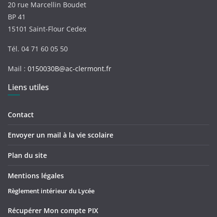
20 rue Marcellin Boudet
BP 41
15101 Saint-Flour Cedex
Tél. 04 71 60 05 50
Mail :
0150030B@ac-clermont.fr
Liens utiles
Contact
Envoyer un mail à la vie scolaire
Plan du site
Mentions légales
Règlement intérieur du Lycée
Récupérer Mon compte PIX