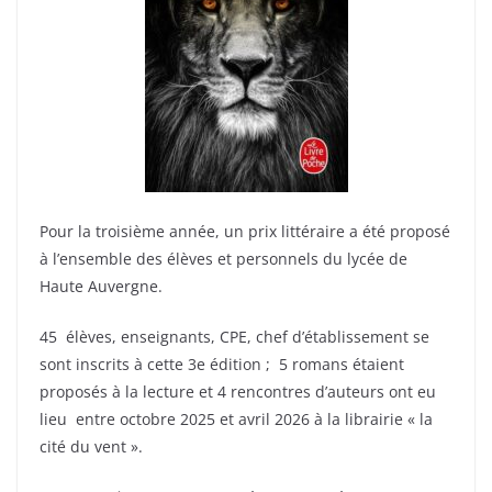
Pour la troisième année, un prix littéraire a été proposé
à l’ensemble des élèves et personnels du lycée de
Haute Auvergne.
45 élèves, enseignants, CPE, chef d’établissement se
sont inscrits à cette 3e édition ; 5 romans étaient
proposés à la lecture et 4 rencontres d’auteurs ont eu
lieu entre octobre 2025 et avril 2026 à la librairie « la
cité du vent ».