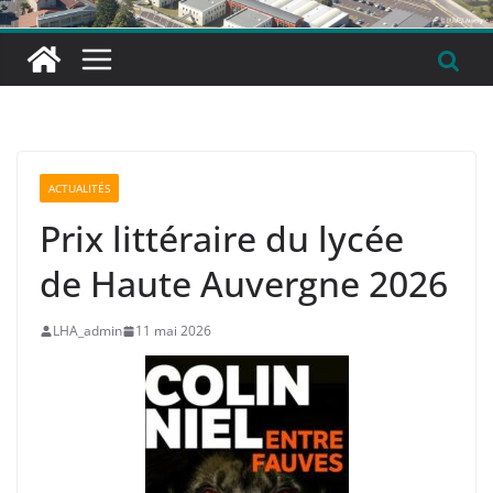
ACTUALITÉS
Prix littéraire du lycée
de Haute Auvergne 2026
LHA_admin
11 mai 2026