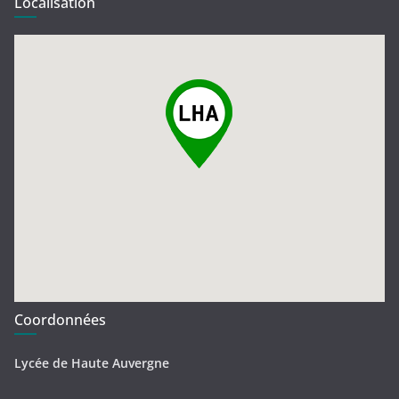
Localisation
Coordonnées
Lycée de Haute Auvergne