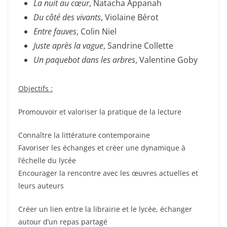
La nuit au cœur
, Natacha Appanah
Du côté des vivants
, Violaine Bérot
Entre fauves
, Colin Niel
Juste après la vague
, Sandrine Collette
Un paquebot dans les arbres
, Valentine Goby
Objectifs :
Promouvoir et valoriser la pratique de la lecture
Connaître la littérature contemporaine
Favoriser les échanges et créer une dynamique à
l’échelle du lycée
Encourager la rencontre avec les œuvres actuelles et
leurs auteurs
Créer un lien entre la librairie et le lycée, échanger
autour d’un repas partagé