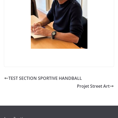
TEST SECTION SPORTIVE HANDBALL
Projet Street Art