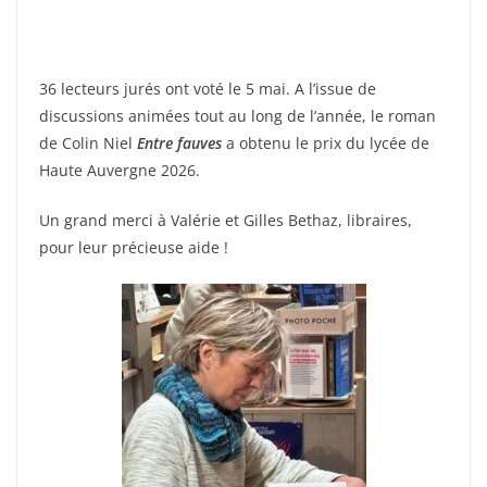
36 lecteurs jurés ont voté le 5 mai. A l’issue de
discussions animées tout au long de l’année, le roman
de Colin Niel
Entre fauves
a obtenu le prix du lycée de
Haute Auvergne 2026.
Un grand merci à Valérie et Gilles Bethaz, libraires,
pour leur précieuse aide !