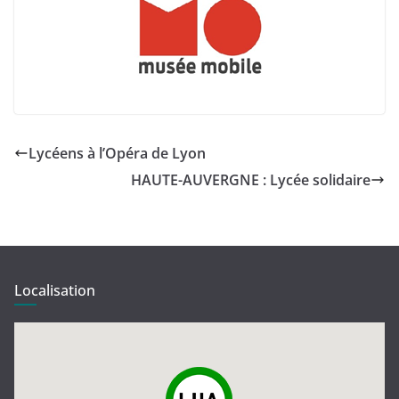
Lycéens à l’Opéra de Lyon
HAUTE-AUVERGNE : Lycée solidaire
Localisation