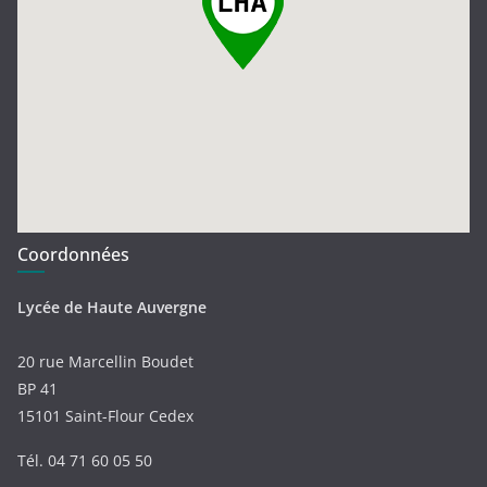
Coordonnées
Lycée de Haute Auvergne
20 rue Marcellin Boudet
BP 41
15101 Saint-Flour Cedex
Tél. 04 71 60 05 50