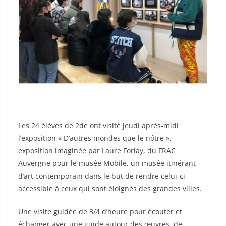
Les 24 élèves de 2de ont visité jeudi après-midi
l’exposition « D’autres mondes que le nôtre »,
exposition imaginée par Laure Forlay, du FRAC
Auvergne pour le musée Mobile, un musée itinérant
d’art contemporain dans le but de rendre celui-ci
accessible à ceux qui sont éloignés des grandes villes.
Une visite guidée de 3/4 d’heure pour écouter et
échanger avec une guide autour des œuvres de