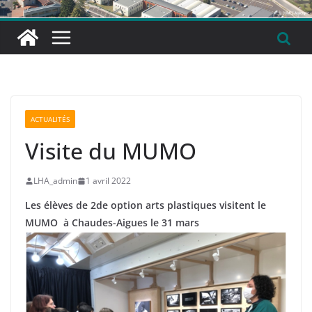
ACTUALITÉS
Visite du MUMO
LHA_admin
1 avril 2022
Les élèves de 2de option arts plastiques
visitent le
MUMO à Chaudes-Aigues le 31 mars