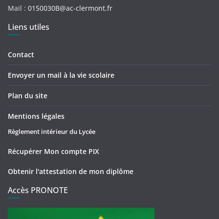
Mail :
0150030B@ac-clermont.fr
Liens utiles
Contact
Envoyer un mail à la vie scolaire
Plan du site
Mentions légales
Règlement intérieur du Lycée
Récupérer Mon compte PIX
Obtenir l'attestation de mon diplôme
Accès PRONOTE