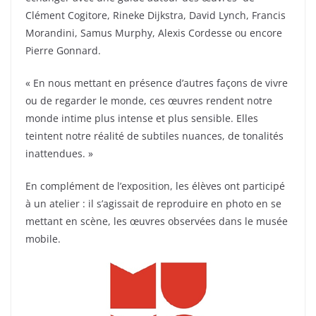
Clément Cogitore, Rineke Dijkstra, David Lynch, Francis
Morandini, Samus Murphy, Alexis Cordesse ou encore
Pierre Gonnard.
« En nous mettant en présence d’autres façons de vivre
ou de regarder le monde, ces œuvres rendent notre
monde intime plus intense et plus sensible. Elles
teintent notre réalité de subtiles nuances, de tonalités
inattendues. »
En complément de l’exposition, les élèves ont participé
à un atelier : il s’agissait de reproduire en photo en se
mettant en scène, les œuvres observées dans le musée
mobile.