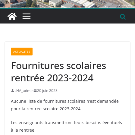
ACTUALITÉS
Fournitures scolaires
rentrée 2023-2024
LHA_admin
20 juin 2023
Aucune liste de fournitures scolaires n’est demandée
pour la rentrée scolaire 2023-2024.
Les enseignants transmettront leurs besoins éventuels
à la rentrée.