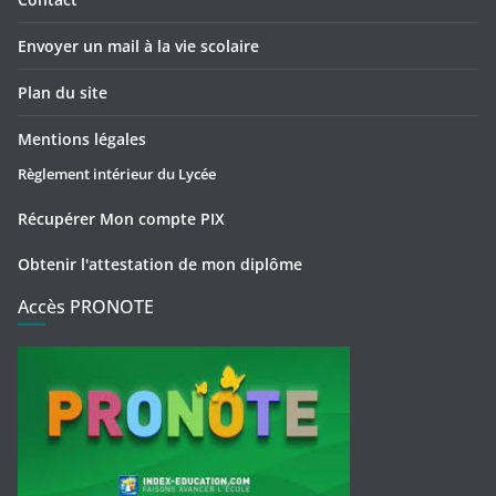
Envoyer un mail à la vie scolaire
Plan du site
Mentions légales
Règlement intérieur du Lycée
Récupérer Mon compte PIX
Obtenir l'attestation de mon diplôme
Accès PRONOTE