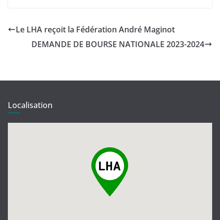
Le LHA reçoit la Fédération André Maginot
DEMANDE DE BOURSE NATIONALE 2023-2024
Localisation