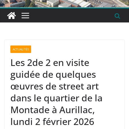
ACTUALITÉS
Les 2de 2 en visite
guidée de quelques
œuvres de street art
dans le quartier de la
Montade à Aurillac,
lundi 2 février 2026