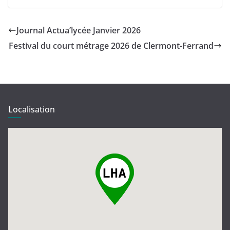
Journal Actua’lycée Janvier 2026
Festival du court métrage 2026 de Clermont-Ferrand
Localisation