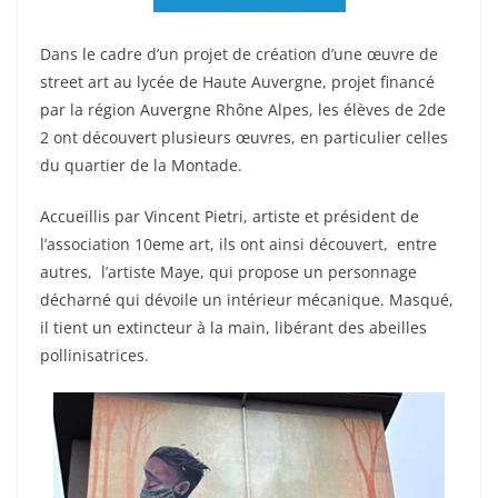
Dans le cadre d’un projet de création d’une œuvre de
street art au lycée de Haute Auvergne, projet financé
par la région Auvergne Rhône Alpes, les élèves de 2de
2 ont découvert plusieurs œuvres, en particulier celles
du quartier de la Montade.
Accueillis par Vincent Pietri, artiste et président de
l’association 10eme art, ils ont ainsi découvert, entre
autres, l’artiste Maye, qui propose un personnage
décharné qui dévoile un intérieur mécanique. Masqué,
il tient un extincteur à la main, libérant des abeilles
pollinisatrices.