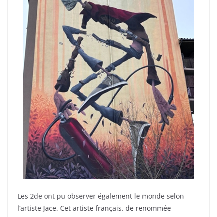
Les 2de ont pu observer également le monde selon
l’artiste Jace. Cet artiste français, de renommée