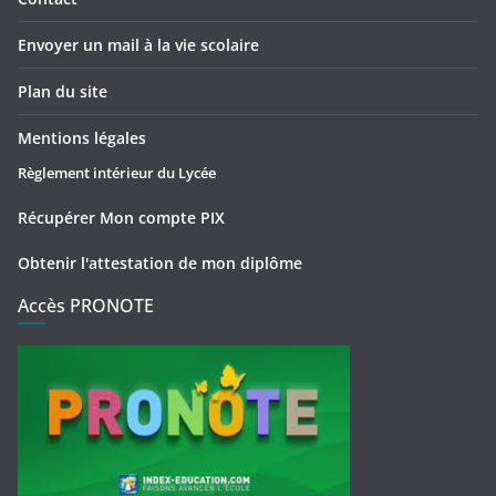
Envoyer un mail à la vie scolaire
Plan du site
Mentions légales
Règlement intérieur du Lycée
Récupérer Mon compte PIX
Obtenir l'attestation de mon diplôme
Accès PRONOTE