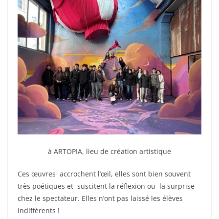
à ARTOPIA, lieu de création artistique
Ces œuvres accrochent l’œil, elles sont bien souvent
très poétiques et suscitent la réflexion ou la surprise
chez le spectateur. Elles n’ont pas laissé les élèves
indifférents !