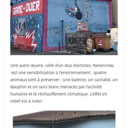
Une autre œuvre, celle d’un duo d’artistes, Nevercrew,
est une sensibilisation à l’environnement : quatre
animaux sont à préserver : une baleine, un cachalot, un
dauphin et un ours blanc menacés par l’activité
humaine et le réchauffement climatique. L’effet en
relief est à noter.