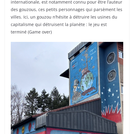
internationale, est notamment connu pour être l’auteur
des gouzous, ces petits personnages qui parsèment les
villes. Ici, un gouzou n’hésite à détruire les usines du
capitalisme qui détruisent la planète : le jeu est
terminé (Game over)