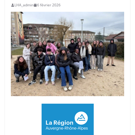
LHA_admin
6 février 2026